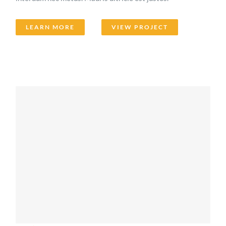
LEARN MORE
VIEW PROJECT