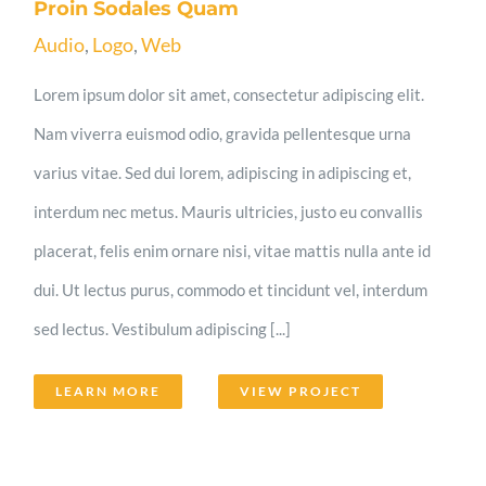
Proin Sodales Quam
Audio
,
Logo
,
Web
Lorem ipsum dolor sit amet, consectetur adipiscing elit.
Nam viverra euismod odio, gravida pellentesque urna
varius vitae. Sed dui lorem, adipiscing in adipiscing et,
interdum nec metus. Mauris ultricies, justo eu convallis
placerat, felis enim ornare nisi, vitae mattis nulla ante id
dui. Ut lectus purus, commodo et tincidunt vel, interdum
sed lectus. Vestibulum adipiscing [...]
LEARN MORE
VIEW PROJECT