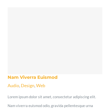
Nam Viverra Euismod
Audio
,
Design
,
Web
Lorem ipsum dolor sit amet, consectetur adipiscing elit.
Nam viverra euismod odio, gravida pellentesque urna