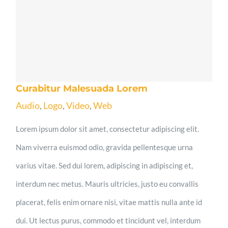
Curabitur Malesuada Lorem
Audio
,
Logo
,
Video
,
Web
Lorem ipsum dolor sit amet, consectetur adipiscing elit.
Nam viverra euismod odio, gravida pellentesque urna
varius vitae. Sed dui lorem, adipiscing in adipiscing et,
interdum nec metus. Mauris ultricies, justo eu convallis
placerat, felis enim ornare nisi, vitae mattis nulla ante id
dui. Ut lectus purus, commodo et tincidunt vel, interdum