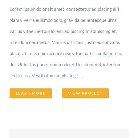
Lorem ipsum dolor sit amet, consectetur adipiscing elit.
Nam viverra euismod odio, gravida pellentesque urna
varius vitae. Sed dui lorem, adipiscing in adipiscing et,
interdum nec metus. Mauris ultricies, justo eu convallis
placerat, felis enim ornare nisi, vitae mattis nulla ante id
dui. Ut lectus purus, commodo et tincidunt vel, interdum
sed lectus. Vestibulum adipiscing [...]
LEARN MORE
VIEW PROJECT