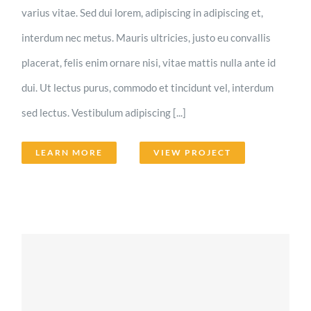
varius vitae. Sed dui lorem, adipiscing in adipiscing et,
interdum nec metus. Mauris ultricies, justo eu convallis
placerat, felis enim ornare nisi, vitae mattis nulla ante id
dui. Ut lectus purus, commodo et tincidunt vel, interdum
sed lectus. Vestibulum adipiscing [...]
LEARN MORE
VIEW PROJECT